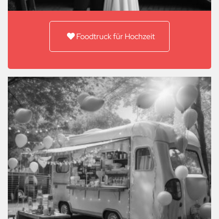
Foodtruck für Hochzeit