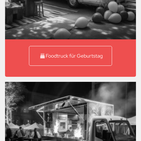
Foodtruck für Geburtstag