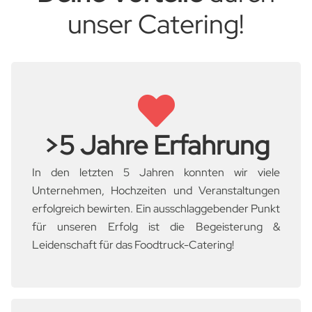
unser Catering!
>5 Jahre Erfahrung
In den letzten 5 Jahren konnten wir viele
Unternehmen, Hochzeiten und Veranstaltungen
erfolgreich bewirten. Ein ausschlaggebender Punkt
für unseren Erfolg ist die Begeisterung &
Leidenschaft für das Foodtruck-Catering!