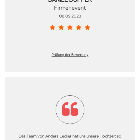
Firmenevent
08.09.2023
Prüfung der Bewertung
Das Team von Anders Lecker hat uns unsere Hochzeit so