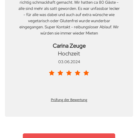
richtig schmackhaft gemacht. Wir hatten ca 80 Gäste -
alle sind mehr als satt geworden. Es war unfassbar lecker
- für alle was dabei und auch auf extra wünsche wie
vegetarisch oder Glutenfrei wurde wunderbar
eingegangen. Super Kontakt - reibungsloser Ablauf. Wir
würden sie immer wieder Mieten
Carina Zeuge
Hochzeit
03.06.2024
Prüfung der Bewertung