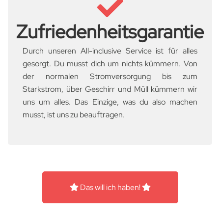
Zufriedenheitsgarantie
Durch unseren All-inclusive Service ist für alles
gesorgt. Du musst dich um nichts kümmern. Von
der normalen Stromversorgung bis zum
Starkstrom, über Geschirr und Müll kümmern wir
uns um alles. Das Einzige, was du also machen
musst, ist uns zu beauftragen.
Das will ich haben!