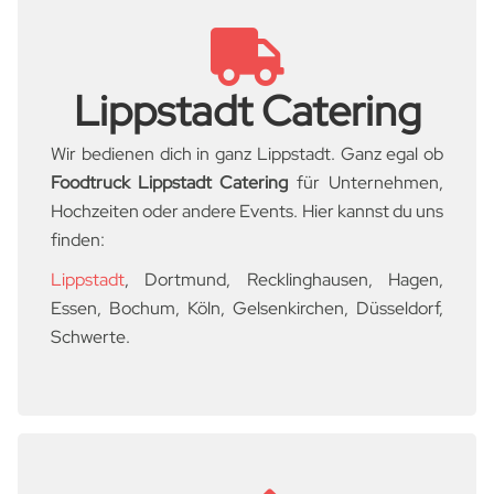
Lippstadt Catering
Wir bedienen dich in ganz Lippstadt. Ganz egal ob
Foodtruck
Lippstadt Catering
für Unternehmen,
Hochzeiten oder andere Events. Hier kannst du uns
finden:
Lippstadt
, Dortmund, Recklinghausen, Hagen,
Essen, Bochum, Köln, Gelsenkirchen, Düsseldorf,
Schwerte.