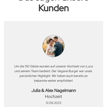
Kunden
Um die 150 Gäste wurden auf unserer Hochzeit von Luca
und seinem Team bedient. Der Vegane Burger war unser
persönlicher Highlight. Wir haben euch bereits an
bekannte weiter empfohlen!
Julia & Alex Nagelmann
Hochzeit
12.06.2023