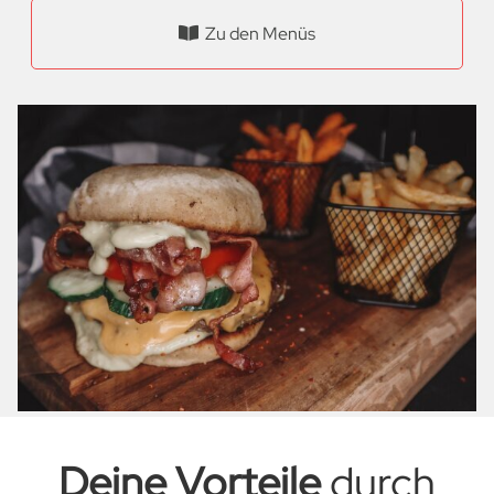
Zu den Menüs
Deine Vorteile
durch