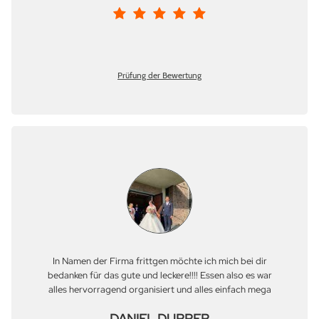
Prüfung der Bewertung
In Namen der Firma frittgen möchte ich mich bei dir
bedanken für das gute und leckere!!!! Essen also es war
alles hervorragend organisiert und alles einfach mega
DANIEL DUPPER