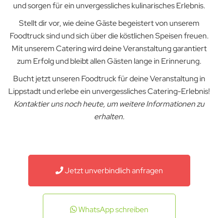
und sorgen für ein unvergessliches kulinarisches Erlebnis.
Stellt dir vor, wie deine Gäste begeistert von unserem
Foodtruck sind und sich über die köstlichen Speisen freuen.
Mit unserem Catering wird deine Veranstaltung garantiert
zum Erfolg und bleibt allen Gästen lange in Erinnerung.
Bucht jetzt unseren Foodtruck für deine Veranstaltung in
Lippstadt und erlebe ein unvergessliches Catering-Erlebnis!
Kontaktier uns noch heute, um weitere Informationen zu
erhalten.
Jetzt unverbindlich anfragen
WhatsApp schreiben