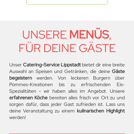
UNSERE
MENÜS
,
FÜR DEINE GÄSTE
Unser
Catering-Service Lippstadt
bietet dir eine breite
Auswahl an Speisen und Getränken, die deine
Gäste
begeistern
werden. Von leckeren Burgern über
Pommes-Kreationen bis zu erfrischenden Eis-
Spezialitäten - wir haben alles im Angebot. Unsere
erfahrenen Köche
bereiten alles frisch vor Ort zu und
sorgen dafür, dass jeder Gast zufrieden ist. Lass uns
deine Veranstaltung zu einem
kulinarischen Highlight
werden!