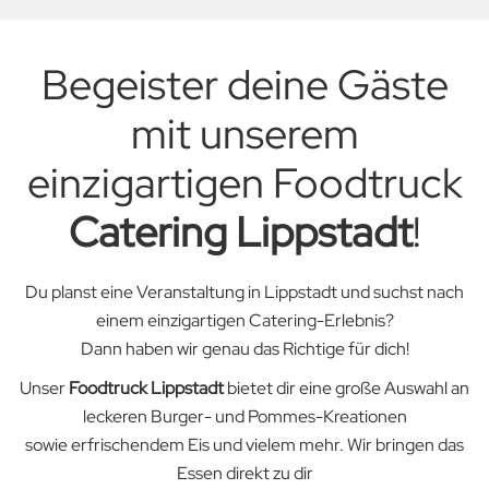
Begeister deine Gäste
mit unserem
einzigartigen Foodtruck
Catering Lippstadt
!
Du planst eine Veranstaltung in Lippstadt und suchst nach
einem einzigartigen Catering-Erlebnis?
Dann haben wir genau das Richtige für dich!
Unser
Foodtruck
Lippstadt
bietet dir eine große Auswahl an
leckeren Burger- und Pommes-Kreationen
sowie erfrischendem Eis und vielem mehr. Wir bringen das
Essen direkt zu dir