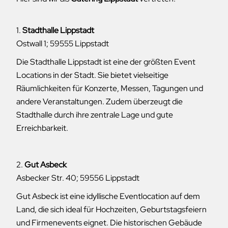
1.
Stadthalle Lippstadt
Ostwall 1; 59555 Lippstadt
Die Stadthalle Lippstadt ist eine der größten Event
Locations in der Stadt. Sie bietet vielseitige
Räumlichkeiten für Konzerte, Messen, Tagungen und
andere Veranstaltungen. Zudem überzeugt die
Stadthalle durch ihre zentrale Lage und gute
Erreichbarkeit.
2.
Gut Asbeck
Asbecker Str. 40; 59556 Lippstadt
Gut Asbeck ist eine idyllische Eventlocation auf dem
Land, die sich ideal für Hochzeiten, Geburtstagsfeiern
und Firmenevents eignet. Die historischen Gebäude