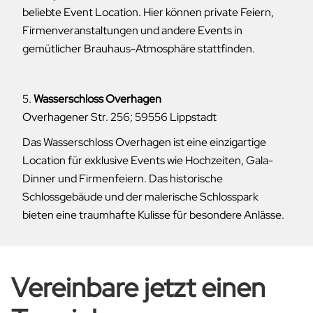
beliebte Event Location. Hier können private Feiern,
Firmenveranstaltungen und andere Events in
gemütlicher Brauhaus-Atmosphäre stattfinden.
5.
Wasserschloss Overhagen
Overhagener Str. 256; 59556 Lippstadt
Das Wasserschloss Overhagen ist eine einzigartige
Location für exklusive Events wie Hochzeiten, Gala-
Dinner und Firmenfeiern. Das historische
Schlossgebäude und der malerische Schlosspark
bieten eine traumhafte Kulisse für besondere Anlässe.
Vereinbare jetzt einen