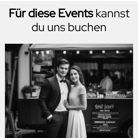
Für diese Events
kannst
du uns buchen