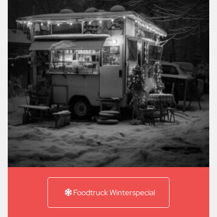
Foodtruck Winterspecial