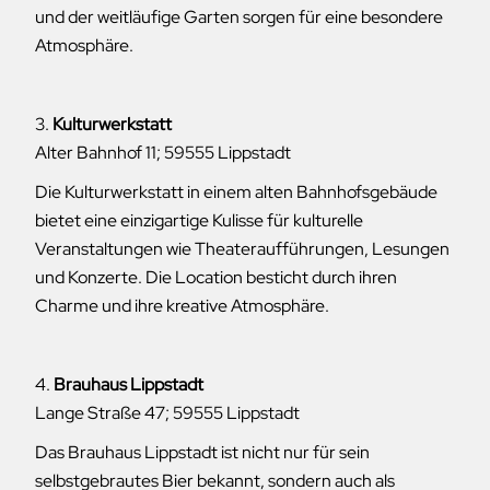
und der weitläufige Garten sorgen für eine besondere
Atmosphäre.
3.
Kulturwerkstatt
Alter Bahnhof 11; 59555 Lippstadt
Die Kulturwerkstatt in einem alten Bahnhofsgebäude
bietet eine einzigartige Kulisse für kulturelle
Veranstaltungen wie Theateraufführungen, Lesungen
und Konzerte. Die Location besticht durch ihren
Charme und ihre kreative Atmosphäre.
4.
Brauhaus Lippstadt
Lange Straße 47; 59555 Lippstadt
Das Brauhaus Lippstadt ist nicht nur für sein
selbstgebrautes Bier bekannt, sondern auch als