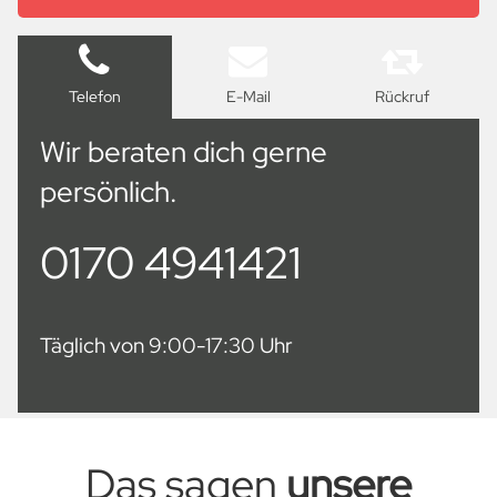
Telefon
E-Mail
Rückruf
Wir beraten dich gerne
persönlich.
0170 4941421
Täglich von 9:00-17:30 Uhr
Das sagen
unsere