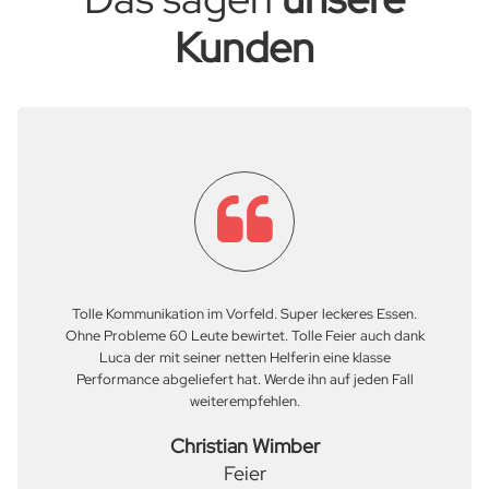
Kunden
Tolle Kommunikation im Vorfeld. Super leckeres Essen.
Ohne Probleme 60 Leute bewirtet. Tolle Feier auch dank
Luca der mit seiner netten Helferin eine klasse
Performance abgeliefert hat. Werde ihn auf jeden Fall
weiterempfehlen.
Christian Wimber
Feier