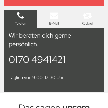
Telefon
E-Mail
Rückruf
Wir beraten dich gerne
persönlich.
0170 4941421
Täglich von 9:00-17:30 Uhr
Das sagen
unsere