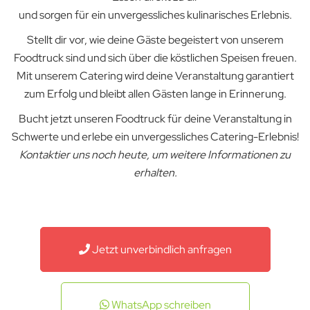
und sorgen für ein unvergessliches kulinarisches Erlebnis.
Stellt dir vor, wie deine Gäste begeistert von unserem
Foodtruck sind und sich über die köstlichen Speisen freuen.
Mit unserem Catering wird deine Veranstaltung garantiert
zum Erfolg und bleibt allen Gästen lange in Erinnerung.
Bucht jetzt unseren Foodtruck für deine Veranstaltung in
Schwerte und erlebe ein unvergessliches Catering-Erlebnis!
Kontaktier uns noch heute, um weitere Informationen zu
erhalten.
Jetzt unverbindlich anfragen
WhatsApp schreiben