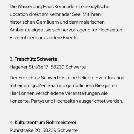
Die Wasserburg Haus Kemnade ist eine idyllische
Location direkt am Kemnader See. Mit ihren
historischen Gemäuern und dem malerischen
Ambiente eignet sie sich hervorragend für Hochzeiten,
Firmenfeiern und andere Events.
3.
Freischütz Schwerte
Hagener Straße 17; 58239 Schwerte
Der Freischütz Schwerte ist eine beliebte Eventlocation
mit einem großen Saal und gemütlichem Biergarten.
Hier können verschiedene Veranstaltungen wie
Konzerte, Partys und Hochzeiten ausgerichtet werden.
4.
Kulturzentrum Rohrmeisterei
Ruhrstraße 20; 58239 Schwerte