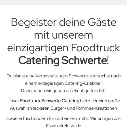
Begeister deine Gäste
mit unserem
einzigartigen Foodtruck
Catering Schwerte
!
Du planst eine Veranstaltung in Schwerte und suchst nach
einem einzigartigen Catering-Erlebnis?
Dann haben wir genau das Richtige für dich!
Unser
Foodtruck
Schwerte
Catering
bietet dir eine große
Auswahl an leckeren Burger- und Pommes-Kreationen
sowie erfrischendem Eis und vielem mehr. Wir bringen das
Essen direkt zu dir