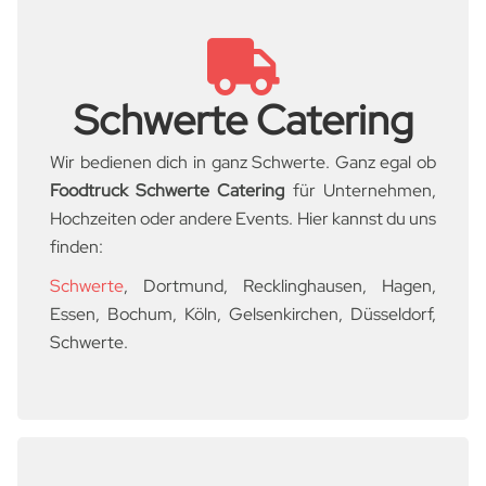
Schwerte Catering
Wir bedienen dich in ganz Schwerte. Ganz egal ob
Foodtruck
Schwerte Catering
für Unternehmen,
Hochzeiten oder andere Events. Hier kannst du uns
finden:
Schwerte
, Dortmund, Recklinghausen, Hagen,
Essen, Bochum, Köln, Gelsenkirchen, Düsseldorf,
Schwerte.