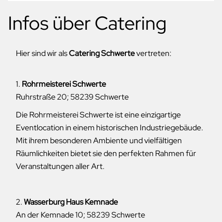
Infos über Catering
Hier sind wir als
Catering Schwerte
vertreten:
1.
Rohrmeisterei Schwerte
Ruhrstraße 20; 58239 Schwerte
Die Rohrmeisterei Schwerte ist eine einzigartige
Eventlocation in einem historischen Industriegebäude.
Mit ihrem besonderen Ambiente und vielfältigen
Räumlichkeiten bietet sie den perfekten Rahmen für
Veranstaltungen aller Art.
2.
Wasserburg Haus Kemnade
An der Kemnade 10; 58239 Schwerte