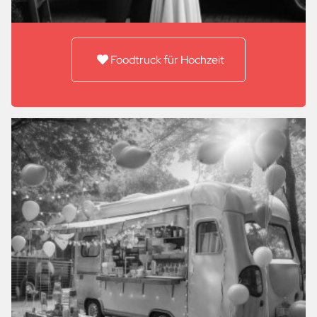
Foodtruck für Hochzeit