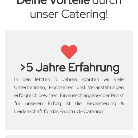
unser Catering!
>5 Jahre Erfahrung
In den letzten 5 Jahren konnten wir viele
Unternehmen, Hochzeiten und Veranstaltungen
erfolgreich bewirten. Ein ausschlaggebender Punkt
für unseren Erfolg ist die Begeisterung &
Leidenschaft für das Foodtruck-Catering!