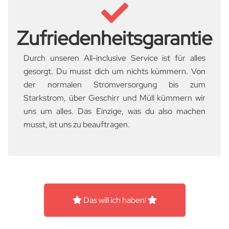
Zufriedenheitsgarantie
Durch unseren All-inclusive Service ist für alles
gesorgt. Du musst dich um nichts kümmern. Von
der normalen Stromversorgung bis zum
Starkstrom, über Geschirr und Müll kümmern wir
uns um alles. Das Einzige, was du also machen
musst, ist uns zu beauftragen.
Das will ich haben!