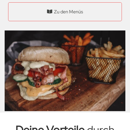
Zu den Menüs
Deine Vorteile
durch