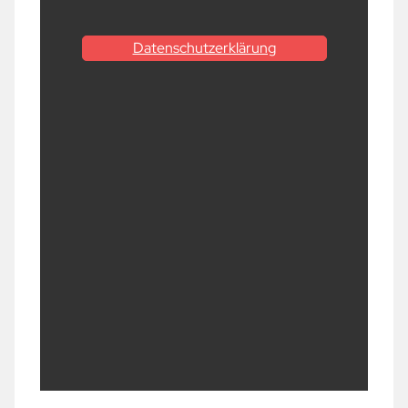
Datenschutzerklärung