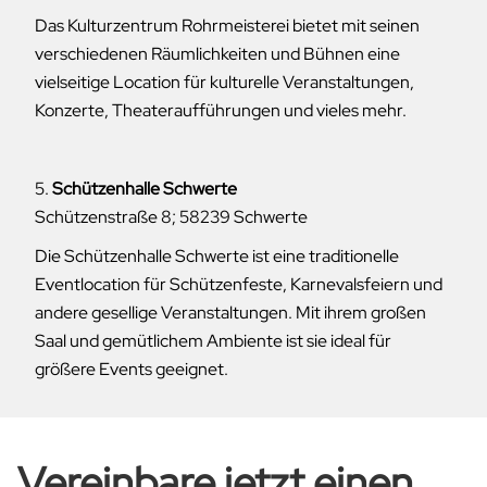
Das Kulturzentrum Rohrmeisterei bietet mit seinen
verschiedenen Räumlichkeiten und Bühnen eine
vielseitige Location für kulturelle Veranstaltungen,
Konzerte, Theateraufführungen und vieles mehr.
5.
Schützenhalle Schwerte
Schützenstraße 8; 58239 Schwerte
Die Schützenhalle Schwerte ist eine traditionelle
Eventlocation für Schützenfeste, Karnevalsfeiern und
andere gesellige Veranstaltungen. Mit ihrem großen
Saal und gemütlichem Ambiente ist sie ideal für
größere Events geeignet.
Vereinbare jetzt einen