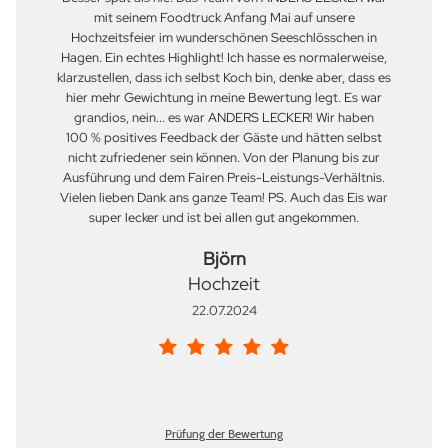
mit seinem Foodtruck Anfang Mai auf unsere
Hochzeitsfeier im wunderschönen Seeschlösschen in
Hagen. Ein echtes Highlight! Ich hasse es normalerweise,
klarzustellen, dass ich selbst Koch bin, denke aber, dass es
hier mehr Gewichtung in meine Bewertung legt. Es war
grandios, nein... es war ANDERS LECKER! Wir haben
100 % positives Feedback der Gäste und hätten selbst
nicht zufriedener sein können. Von der Planung bis zur
Ausführung und dem Fairen Preis-Leistungs-Verhältnis.
Vielen lieben Dank ans ganze Team! PS. Auch das Eis war
super lecker und ist bei allen gut angekommen.
Björn
Hochzeit
22.07.2024
Prüfung der Bewertung