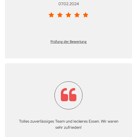
07.02.2024
Prüfung der Bewertung
Tolles zuverlässiges Team und leckeres Essen. Wir waren
sehr zufrieden!