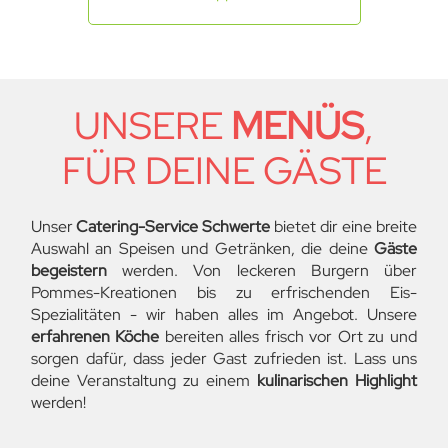
UNSERE
MENÜS
,
FÜR DEINE GÄSTE
Unser
Catering-Service Schwerte
bietet dir eine breite
Auswahl an Speisen und Getränken, die deine
Gäste
begeistern
werden. Von leckeren Burgern über
Pommes-Kreationen bis zu erfrischenden Eis-
Spezialitäten - wir haben alles im Angebot. Unsere
erfahrenen Köche
bereiten alles frisch vor Ort zu und
sorgen dafür, dass jeder Gast zufrieden ist. Lass uns
deine Veranstaltung zu einem
kulinarischen Highlight
werden!