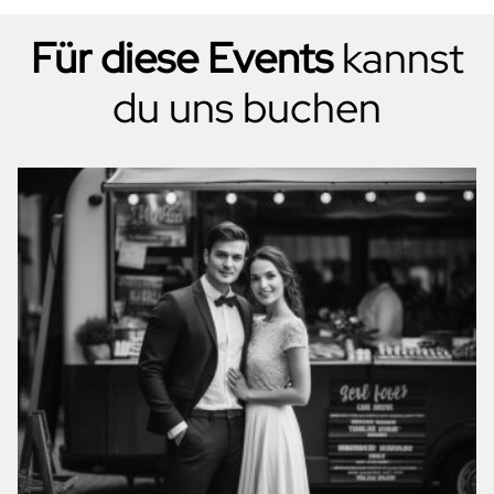
Für diese Events
kannst
du uns buchen